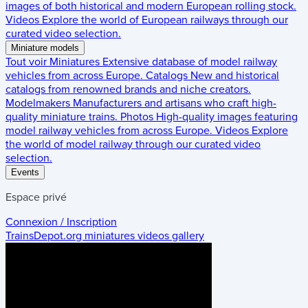
images of both historical and modern European rolling stock.
Videos
Explore the world of European railways through our
curated video selection.
Miniature models
Tout voir
Miniatures
Extensive database of model railway
vehicles from across Europe.
Catalogs
New and historical
catalogs from renowned brands and niche creators.
Modelmakers
Manufacturers and artisans who craft high-
quality miniature trains.
Photos
High-quality images featuring
model railway vehicles from across Europe.
Videos
Explore
the world of model railway through our curated video
selection.
Events
Espace privé
Connexion / Inscription
TrainsDepot.org
miniatures videos gallery