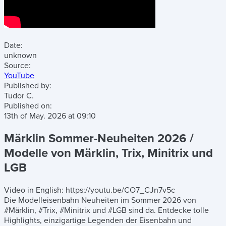
Date:
unknown
Source:
YouTube
Published by:
Tudor C.
Published on:
13th of May. 2026
at
09:10
Märklin Sommer-Neuheiten 2026 /
Modelle von Märklin, Trix, Minitrix und
LGB
Video in English: https://youtu.be/CO7_CJn7v5c
Die Modelleisenbahn Neuheiten im Sommer 2026 von
#Märklin, #Trix, #Minitrix und #LGB sind da. Entdecke tolle
Highlights, einzigartige Legenden der Eisenbahn und